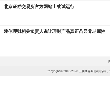
北京证券交易所官方网站上线试运行
建信理财相关负责人说让理财产品真正凸显养老属性
Copyright © 2010-2020
三峡商界网
版权所有，