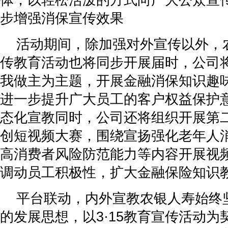
步增强消保宣传效果
活动期间，除加强对外宣传以外，
传教育活动也将同步开展届时，公司将以天
我做主为主题，开展金融消保知识趣
进一步提升广大员工的客户权益保护
态化宣教同时，公司还将组织开展第
创短视频大赛，围绕宣扬强化老年人
高消费者风险防范能力等内容开展视
调动员工积极性，扩大金融保险知识
平台联动，内外宣教农银人寿始终
的发展思想，以3·15教育宣传活动