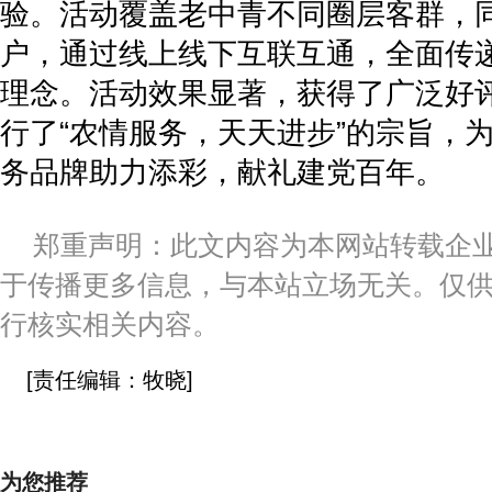
验。活动覆盖老中青不同圈层客群，
户，通过线上线下互联互通，全面传
理念。活动效果显著，获得了广泛好
行了“农情服务，天天进步”的宗旨，
务品牌助力添彩，献礼建党百年。
郑重声明：此文内容为本网站转载企
于传播更多信息，与本站立场无关。仅
行核实相关内容。
[责任编辑：牧晓]
为您推荐