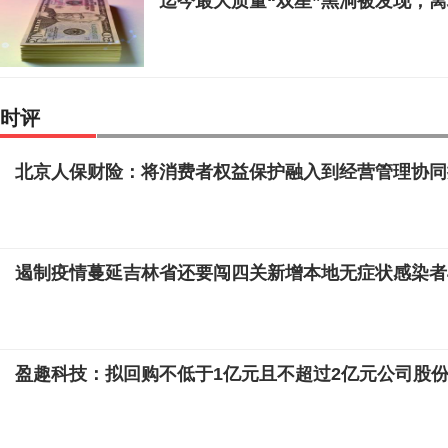
迄今最大质量“双星”黑洞被发现，
时评
北京人保财险：将消费者权益保护融入到经营管理协同
遏制疫情蔓延吉林省还要闯四关新增本地无症状感染者4
盈趣科技：拟回购不低于1亿元且不超过2亿元公司股