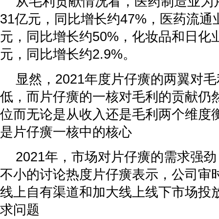
从毛利贡献情况看，医药制造业为
31亿元，同比增长约47%，医药流通
元，同比增长约50%，化妆品和日化业
元，同比增长约2.9%。
显然，2021年度片仔癀的两翼对
低，而片仔癀的一核对毛利的贡献仍
位而无论是从收入还是毛利两个维度
是片仔癀一核中的核心
2021年，市场对片仔癀的需求强
不小的讨论热度片仔癀表示，公司审
线上自有渠道和加大线上线下市场投
求问题