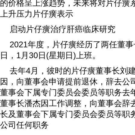
的价格呈上涨趋势，未来将对片仔癀
上升压力片仔癀表示
启动片仔癀治疗肝癌临床研究
2021年度，片仔癀经历了两任董事
日，1月30日(星期日)上班。
去年4月，彼时的片仔癀董事长刘
因，向董事会申请提前退休，辞去公
董事会下属专门委员会委员等职务去年
董事长潘杰因工作调整，向董事会辞
长及董事会下属专门委员会委员等职
公司任何职务