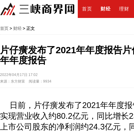
首页
财经
理财
首页
>
财经
> 正文
片仔癀发布了2021年年度报告片
年年度报告
2022年04月17日 17:02
来源：东方财富 阅读量：9934
日前，片仔癀发布了2021年年度报
实现营业收入约80.2亿元，同比增长2
上市公司股东的净利润约24.3亿元，同