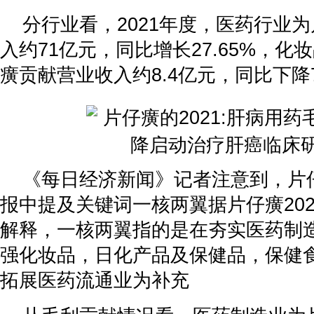
分行业看，2021年度，医药行业
入约71亿元，同比增长27.65%，
癀贡献营业收入约8.4亿元，同比下降7
《每日经济新闻》记者注意到，片仔
报中提及关键词一核两翼据片仔癀20
解释，一核两翼指的是在夯实医药制
强化妆品，日化产品及保健品，保健
拓展医药流通业为补充