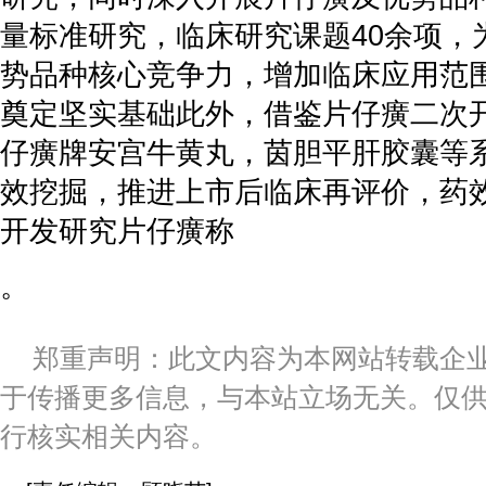
量标准研究，临床研究课题40余项，
势品种核心竞争力，增加临床应用范
奠定坚实基础此外，借鉴片仔癀二次
仔癀牌安宫牛黄丸，茵胆平肝胶囊等
效挖掘，推进上市后临床再评价，药
开发研究片仔癀称
。
郑重声明：此文内容为本网站转载企
于传播更多信息，与本站立场无关。仅
行核实相关内容。