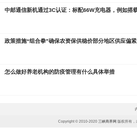
中邮通信新机通过3C认证：标配66W充电器，例如搭
政策措施“组合拳”确保农资保供稳价部分地区供应偏紧
怎么做好养老机构的防疫管理有什么具体举措
Copyright © 2010-2020
三峡商界网
版权所有，