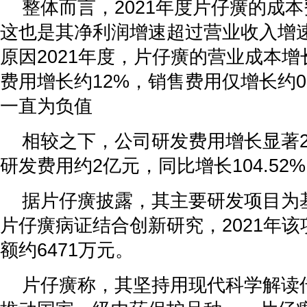
整体而言，2021年度片仔癀的成
这也是其净利润增速超过营业收入增速
原因2021年度，片仔癀的营业成本增长
费用增长约12%，销售费用仅增长约0
一直为负值
相较之下，公司研发费用增长显著2
研发费用约2亿元，同比增长104.52%
据片仔癀披露，其主要研发项目为
片仔癀病证结合创新研究，2021年
额约6471万元。
片仔癀称，其坚持用现代科学解读