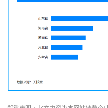
郑重声明：此文内容为本网站转载企