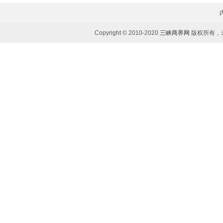
Copyright © 2010-2020
三峡商界网
版权所有，