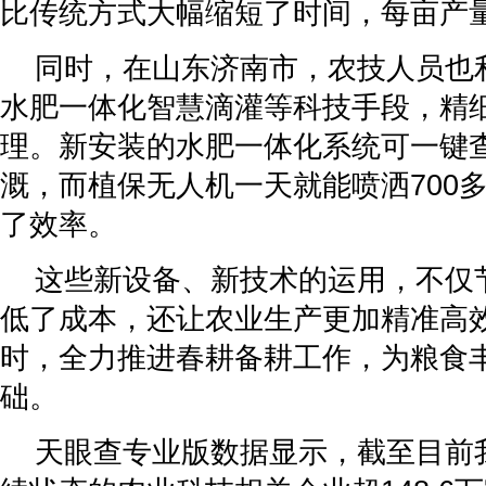
比传统方式大幅缩短了时间，每亩产
同时，在山东济南市，农技人员也
水肥一体化智慧滴灌等科技手段，精
理。新安装的水肥一体化系统可一键
溉，而植保无人机一天就能喷洒700
了效率。
这些新设备、新技术的运用，不仅
低了成本，还让农业生产更加精准高
时，全力推进春耕备耕工作，为粮食
础。
天眼查专业版数据显示，截至目前