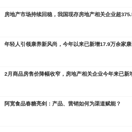
房地产市场持续回稳，我国现存房地产相关企业超375.
年轻人引领康养新风尚，今年以来已新增17.9万余家
2月商品房售价降幅收窄，房地产相关企业今年来已新增
阿宽食品春糖亮剑：产品、营销如何为渠道赋能？