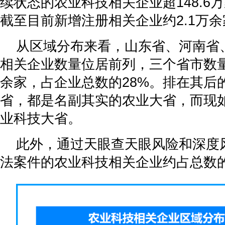
续状态的农业科技相关企业超148.6万
截至目前新增注册相关企业约2.1万余
从区域分布来看，山东省、河南省
相关企业数量位居前列，三个省市数量总
余家，占企业总数的28%。排在其后
省，都是名副其实的农业大省，而现
业科技大省。
此外，通过天眼查天眼风险和深度
法案件的农业科技相关企业约占总数的2