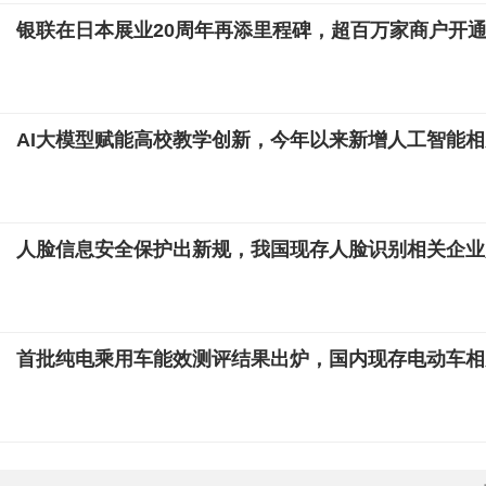
银联在日本展业20周年再添里程碑，超百万家商户开
AI大模型赋能高校教学创新，今年以来新增人工智能
人脸信息安全保护出新规，我国现存人脸识别相关企业超
首批纯电乘用车能效测评结果出炉，国内现存电动车相