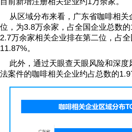
目前新增注册相关企业约1万余家。
从区域分布来看，广东省咖啡相关
位，为3.8万余家，占全国企业总数的1
2.7万余家相关企业排在第二位，占
11.87%。
此外，通过天眼查天眼风险和深度
法案件的咖啡相关企业约占总数的1.9