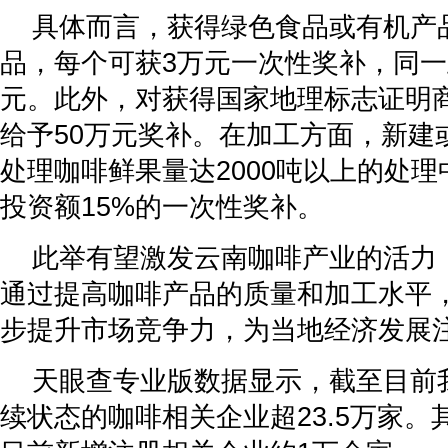
具体而言，获得绿色食品或有机产
品，每个可获3万元一次性奖补，同一
元。此外，对获得国家地理标志证明
给予50万元奖补。在加工方面，新建
处理咖啡鲜果量达2000吨以上的处
投资额15%的一次性奖补。
此举有望激发云南咖啡产业的活力
通过提高咖啡产品的质量和加工水平
步提升市场竞争力，为当地经济发展
天眼查专业版数据显示，截至目前
续状态的咖啡相关企业超23.5万家。其