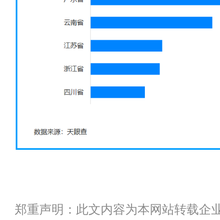
郑重声明：此文内容为本网站转载企