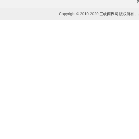
Copyright © 2010-2020
三峡商界网
版权所有，