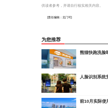
供读者参考，并请自行核实相关内容。
[责任编辑：北门可]
为您推荐
熊猫快跑洗脸吧
人脸识别系统
前10月实际