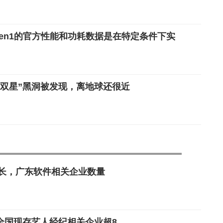
Gen1的官方性能和功耗数据是在特定条件下实
“双星”黑洞被发现，离地球还很近
增长，广东软件相关企业数量
全国现存艺人经纪相关企业超8