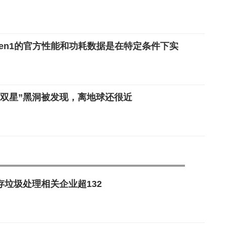
Gen1的官方性能和功耗数据是在特定条件下实
“双星”黑洞被发现，离地球还很近
存垃圾处理相关企业超132