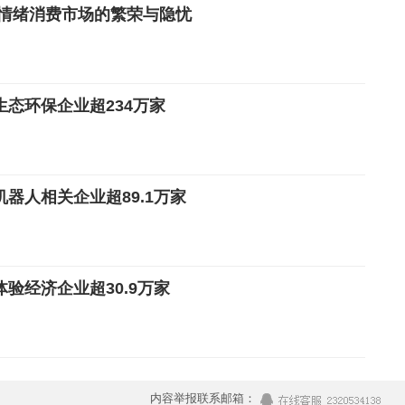
亿情绪消费市场的繁荣与隐忧
生态环保企业超234万家
器人相关企业超89.1万家
验经济企业超30.9万家
内容举报联系邮箱：