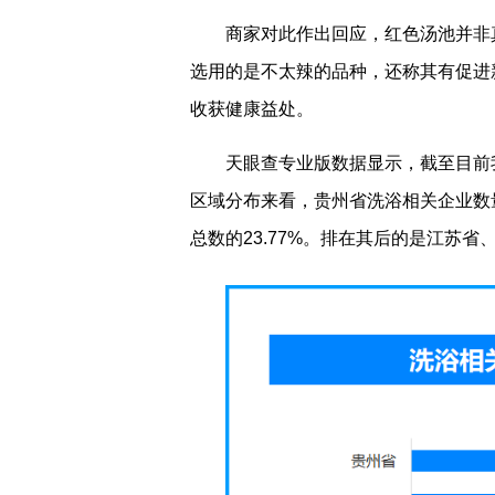
商家对此作出回应，红色汤池并非
选用的是不太辣的品种，还称其有促进
收获健康益处。
天眼查专业版数据显示，截至目前
区域分布来看，贵州省洗浴相关企业数量
总数的23.77%。排在其后的是江苏