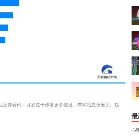
业宣传资讯，目的在于传播更多信息，与本站立场无关。仅
最
心