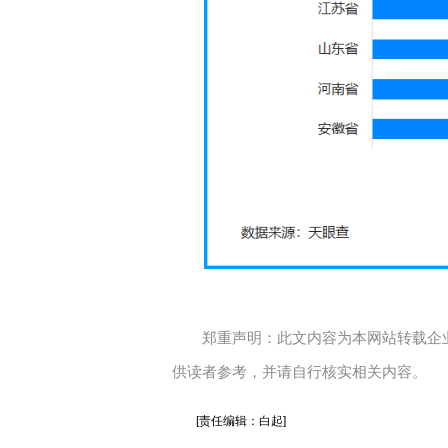
郑重声明：此文内容为本网站转载企
供读者参考，并请自行核实相关内容。
[责任编辑：白起]