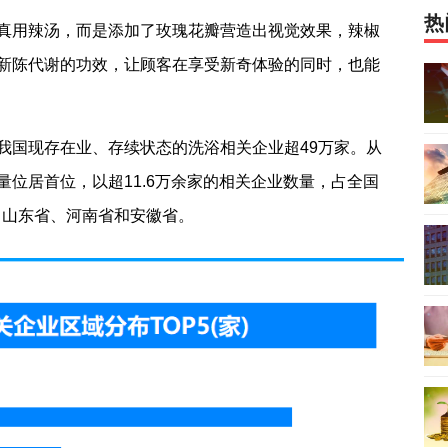
热
真用辣汤，而是添加了玫瑰花瓣营造出视觉效果，辣椒
新陈代谢的功效，让顾客在享受新奇体验的同时，也能
我国现存在业、存续状态的洗浴相关企业超49万家。从
位居首位，以超11.6万余家的相关企业数量，占全国
省、山东省、河南省和安徽省。