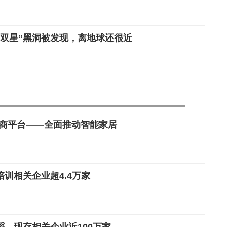
“双星”黑洞被发现，离地球还很近
电商平台——全面推动智能家居
训相关企业超4.4万家
，现存相关企业近100万家