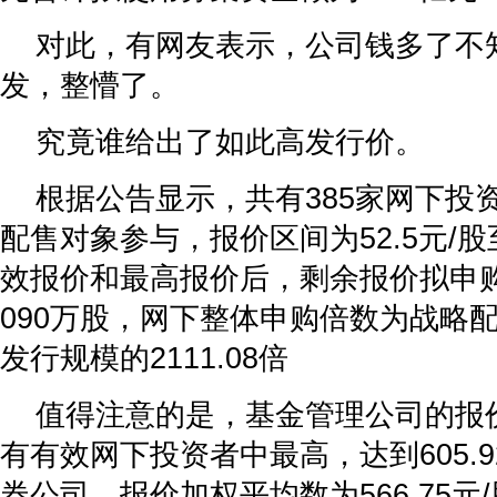
对此，有网友表示，公司钱多了不
发，整懵了。
究竟谁给出了如此高发行价。
根据公告显示，共有385家网下投资
配售对象参与，报价区间为52.5元/股
效报价和最高报价后，剩余报价拟申购
090万股，网下整体申购倍数为战略
发行规模的2111.08倍
值得注意的是，基金管理公司的报
有有效网下投资者中最高，达到605.9
券公司，报价加权平均数为566.75元