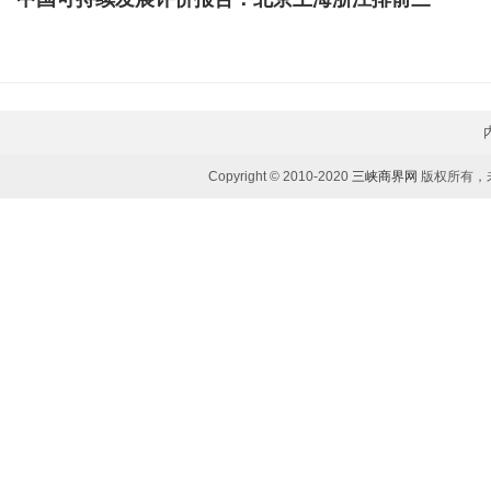
Copyright © 2010-2020
三峡商界网
版权所有，