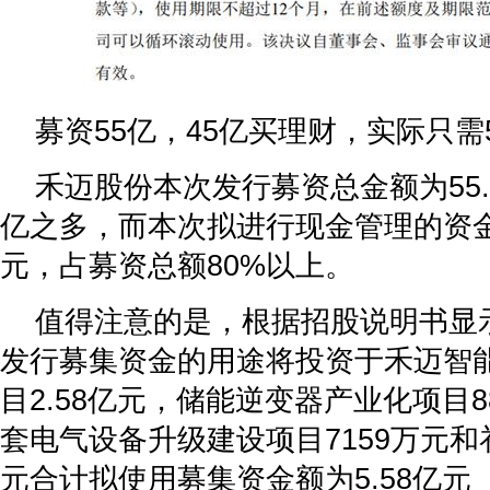
募资55亿，45亿买理财，实际只需
禾迈股份本次发行募资总金额为55.
亿之多，而本次拟进行现金管理的资金
元，占募资总额80%以上。
值得注意的是，根据招股说明书显
发行募集资金的用途将投资于禾迈智
目2.58亿元，储能逆变器产业化项目8
套电气设备升级建设项目7159万元和
元合计拟使用募集资金额为5.58亿元