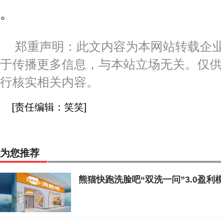
。
郑重声明：此文内容为本网站转载企
于传播更多信息，与本站立场无关。仅
行核实相关内容。
[责任编辑：笑笑]
为您推荐
熊猫快跑洗脸吧“双洗一问”3.0盈