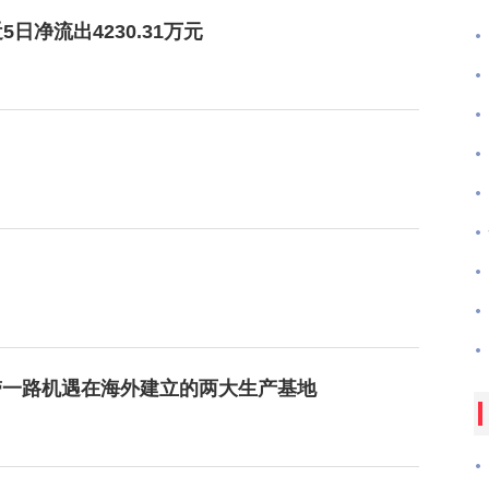
日净流出4230.31万元
带一路机遇在海外建立的两大生产基地