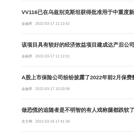
VV116已在乌兹别克斯坦获得批准用于中重度
金融界
2022-03-17 11:13:42
该项目具有较好的经济效益项目建成达产后公司
金融界
2022-03-17 11:12:01
A股上市保险公司纷纷披露了2022年前2月保费
金融界
2022-03-17 10:20:08
做恐慌的追随者是不明智的有人戏称腿都跌软
东方网
2022-03-16 17:41:38