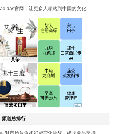
adidas官网：让更多人领略到中国的文化
频道总排行
面对市场竞争和消费变化挑战，绝味食品坚持“