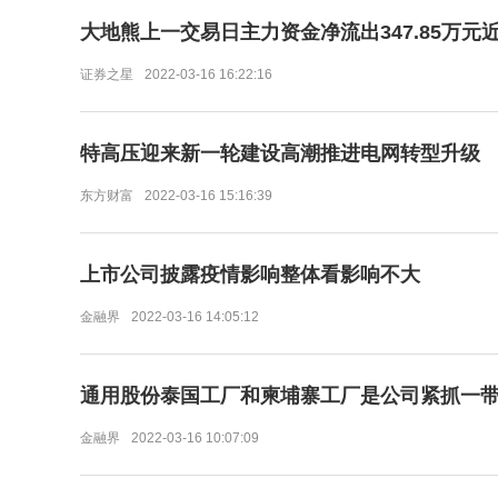
大地熊上一交易日主力资金净流出347.85万元近5
证券之星
2022-03-16 16:22:16
特高压迎来新一轮建设高潮推进电网转型升级
东方财富
2022-03-16 15:16:39
上市公司披露疫情影响整体看影响不大
金融界
2022-03-16 14:05:12
通用股份泰国工厂和柬埔寨工厂是公司紧抓一
金融界
2022-03-16 10:07:09