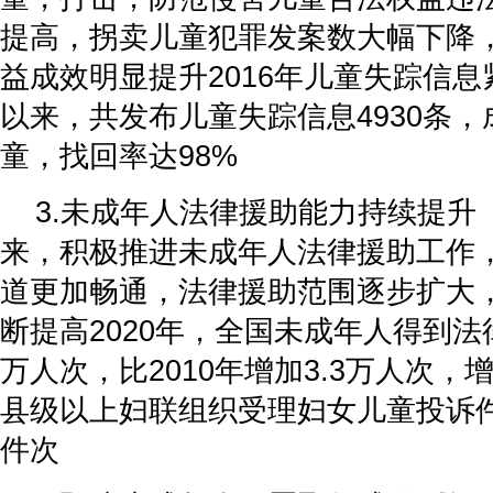
提高，拐卖儿童犯罪发案数大幅下降
益成效明显提升2016年儿童失踪信
以来，共发布儿童失踪信息4930条，成
童，找回率达98%
3.未成年人法律援助能力持续提升
来，积极推进未成年人法律援助工作
道更加畅通，法律援助范围逐步扩大
断提高2020年，全国未成年人得到法
万人次，比2010年增加3.3万人次，增长
县级以上妇联组织受理妇女儿童投诉件次
件次