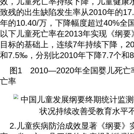
效，儿童死亡率持续下降，儿童健康
致残的出生缺陷发生率从2010年的17.4
年的10.40/万，下降幅度超过40%
以下儿童死亡率在2013年实现《纲要》
目标的基础上，连续7年持续下降，202
和7.5‰，分别比2010年下降7.7个和
图1 2010—2020年全国婴儿死
亡率
2.儿童疾病防治成效显著《纲要》