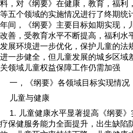
料，对《纲要》在健康，教育，福利
等五个领域的实施情况进行了终期统计
年间，《纲要》主要目标如期实现，
改善，受教育水平不断提高，福利水
发展环境进一步优化，保护儿童的法
进一步健全，但儿童发展的城乡区域
关领域儿童权益保障工作仍需加强
一，《纲要》各领域目标实现情况
儿童与健康
1. 儿童健康水平显著提高《纲要
疗保健服务能力全面提升，出生缺陷