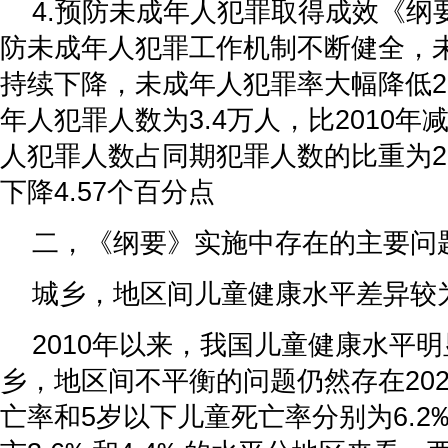
4.预防未成年人犯罪取得成效《纲
防未成年人犯罪工作机制不断健全，
持续下降，未成年人犯罪率大幅降低2
年人犯罪人数为3.4万人，比2010年减
人犯罪人数占同期犯罪人数的比重为2.2
下降4.57个百分点
二，《纲要》实施中存在的主要问
城乡，地区间儿童健康水平差异较
2010年以来，我国儿童健康水平
乡，地区间不平衡的问题仍然存在20
亡率和5岁以下儿童死亡率分别为6.2‰