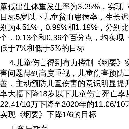
童低出生体重发生率为3.25%，实现
目标5岁以下儿童贫血患病率，生长
别为4.51%，0.99%和1.19%，分别比
个，0.13个和0.36个百分点，均实现
低于7%和低于5%的目标
4.儿童伤害得到有力控制《纲要》
害问题得到高度重视，儿童伤害预防
善，主动预防儿童伤害的意识明显提
率大幅下降18岁以下儿童伤害死亡率从
22.41/10万下降至2020年的11.06/
实现《纲要》下降1/6的目标