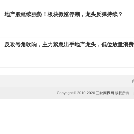
地产股延续强势！板块掀涨停潮，龙头反弹持续？
反攻号角吹响，主力紧急出手地产龙头，低位放量消费
Copyright © 2010-2020
三峡商界网
版权所有，