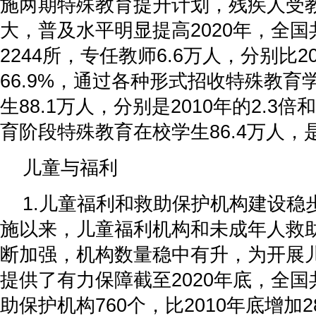
施两期特殊教育提升计划，残疾人受
大，普及水平明显提高2020年，全
2244所，专任教师6.6万人，分别比20
66.9%，通过各种形式招收特殊教育学
生88.1万人，分别是2010年的2.3倍
育阶段特殊教育在校学生86.4万人，是2
儿童与福利
1.儿童福利和救助保护机构建设稳
施以来，儿童福利机构和未成年人救
断加强，机构数量稳中有升，为开展
提供了有力保障截至2020年底，全
助保护机构760个，比2010年底增加