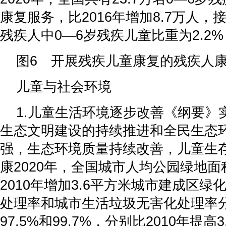
康复服务，比2016年增加8.7万人
残疾人中0—6岁残疾儿童比重为2.2%
图6 开展残疾儿童康复的残疾人
儿童与社会环境
1.儿童生活环境逐步改善《纲要》
生态文明建设的持续推进和全民生态
强，生态环境质量持续改善，儿童生
康2020年，全国城市人均公园绿地面积
2010年增加3.6平方米城市建成区
处理率和城市生活垃圾无害化处理率分别
97.5%和99.7%，分别比2010年提高3