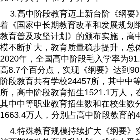
3.高中阶段教育迈上新台阶《纲要
着《国家中长期教育改革和发展规划
教育普及攻坚计划》的颁布实施，高
模不断扩大，教育质量稳步提升，总
2020年，全国高中阶段毛入学率为91.
高8.7个百分点，实现《纲要》达到9
阶段教育共有学校24457所，其中中等
所，高中阶段教育招生1521.1万人，
其中中等职业教育招生数和在校生数分别
1663.4万人，分别占高中阶段教育的42
4.特殊教育规模持续扩大《纲要》