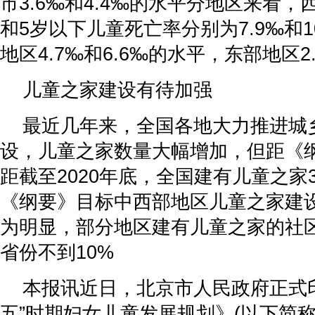
市3.6‰和4.4‰的水平分地区来看
和5岁以下儿童死亡率分别为7.9‰和1
地区4.7‰和6.6‰的水平，东部地区2
儿童之家建设有待加强
最近几年来，全国各地大力推进城
设，儿童之家数量大幅增加，但距《
距截至2020年底，全国建有儿童之家3
《纲要》目标中西部地区儿童之家建
为明显，部分地区建有儿童之家的社
省份不到10%
本报讯近日，北京市人民政府正式
五”时期妇女儿童发展规划》(以下简称