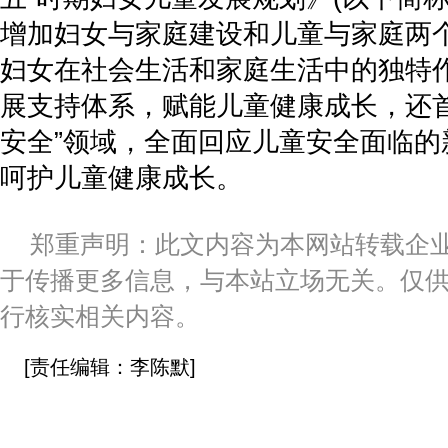
增加妇女与家庭建设和儿童与家庭两
妇女在社会生活和家庭生活中的独特
展支持体系，赋能儿童健康成长，还首
安全”领域，全面回应儿童安全面临的
呵护儿童健康成长。
郑重声明：此文内容为本网站转载企
于传播更多信息，与本站立场无关。仅
行核实相关内容。
[责任编辑：李陈默]