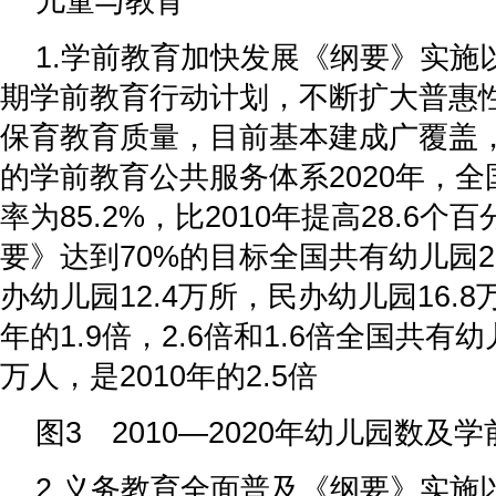
儿童与教育
1.学前教育加快发展《纲要》实施
期学前教育行动计划，不断扩大普惠
保育教育质量，目前基本建成广覆盖
的学前教育公共服务体系2020年，
率为85.2%，比2010年提高28.6
要》达到70%的目标全国共有幼儿园2
办幼儿园12.4万所，民办幼儿园16.8
年的1.9倍，2.6倍和1.6倍全国共有幼
万人，是2010年的2.5倍
图3 2010—2020年幼儿园数及
2.义务教育全面普及《纲要》实施