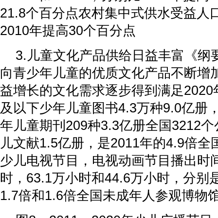
21.8个百分点农村集中式供水受益人口
2010年提高30个百分点
3.儿童文化产品供给日益丰富《纲
向青少年儿童的优质文化产品不断增
益增长的文化需求逐步得到满足202
及以下少年儿童图书4.3万种9.0亿
年儿童期刊209种3.3亿册全国321
儿文献1.5亿册，是2011年的4.9倍
少儿电视节目，电视动画节目播出时间分
时，63.1万小时和44.6万小时，分别是
1.7倍和1.6倍全国未成年人参观博物馆