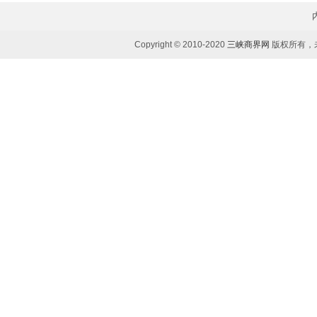
Copyright © 2010-2020
三峡商界网
版权所有，