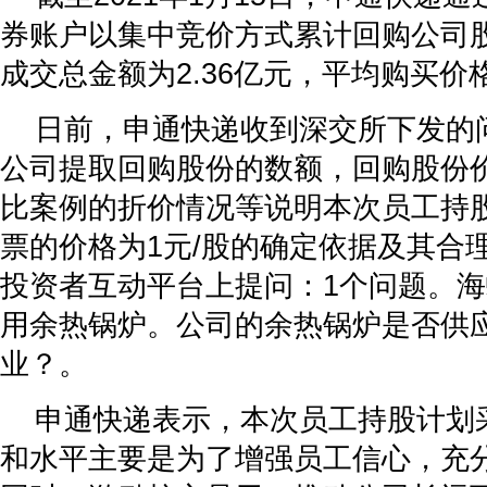
券账户以集中竞价方式累计回购公司股份
成交总金额为2.36亿元，平均购买价格为
日前，申通快递收到深交所下发的
公司提取回购股份的数额，回购股份
比案例的折价情况等说明本次员工持
票的价格为1元/股的确定依据及其合
投资者互动平台上提问：1个问题。
用余热锅炉。公司的余热锅炉是否供
业？。
申通快递表示，本次员工持股计划
和水平主要是为了增强员工信心，充