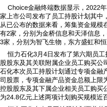
Choice金融终端数据显示，2022
家上市公司发布了员工持股计划其中，
从已公布的数据来看，筹集资金规模在
有2家，分别为金桥信息和天泽信息，
3家，分别为智飞生物，东方盛虹和
恒力石化3月4日发布了第六期员工
股股东及其关联附属企业员工购买公
石化本次员工持股计划通过专项金融
司股票，专项金融产品资金总额上限为7
控股股东及其下属企业相关员工购买
为24.8亿元上述两项计划购买规模近