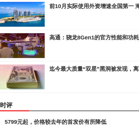
前10月实际使用外资增速全国第一 
高通：骁龙8Gen1的官方性能和功
迄今最大质量“双星”黑洞被发现，
时评
5799元起，价格较去年的首发价有所降低