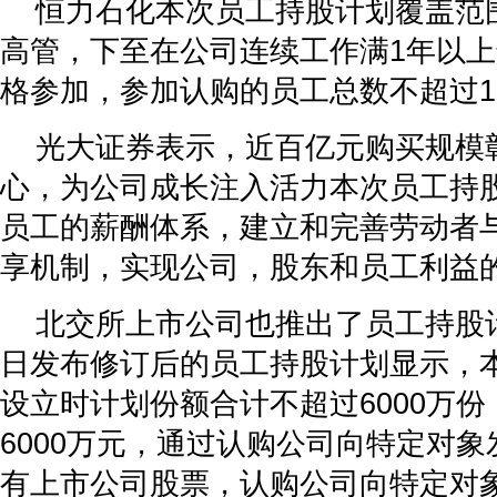
恒力石化本次员工持股计划覆盖范
高管，下至在公司连续工作满1年以
格参加，参加认购的员工总数不超过1
光大证券表示，近百亿元购买规模
心，为公司成长注入活力本次员工持
员工的薪酬体系，建立和完善劳动者
享机制，实现公司，股东和员工利益
北交所上市公司也推出了员工持股计
日发布修订后的员工持股计划显示，
设立时计划份额合计不超过6000万
6000万元，通过认购公司向特定对
有上市公司股票，认购公司向特定对