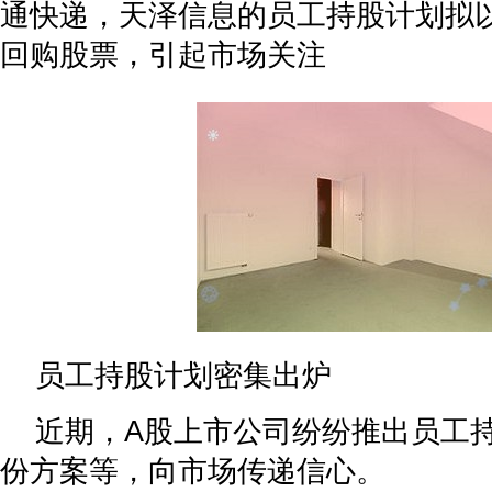
通快递，天泽信息的员工持股计划拟以
回购股票，引起市场关注
员工持股计划密集出炉
近期，A股上市公司纷纷推出员工
份方案等，向市场传递信心。