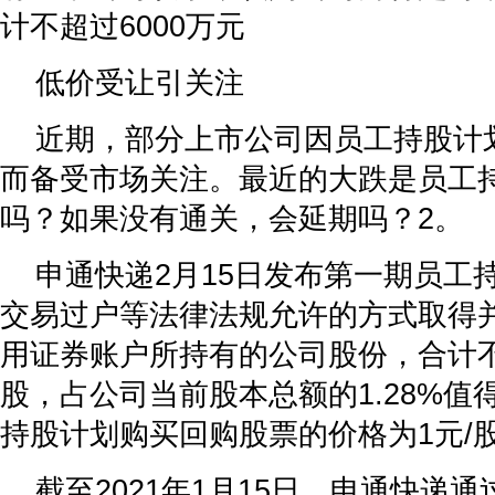
计不超过6000万元
低价受让引关注
近期，部分上市公司因员工持股计
而备受市场关注。最近的大跌是员工
吗？如果没有通关，会延期吗？2。
申通快递2月15日发布第一期员工
交易过户等法律法规允许的方式取得
用证券账户所持有的公司股份，合计不超
股，占公司当前股本总额的1.28%值
持股计划购买回购股票的价格为1元/
截至2021年1月15日，申通快递