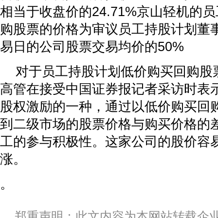
相当于收盘价的24.71%京山轻机的
购股票的价格为审议员工持股计划董事
易日的公司股票交易均价的50%
对于员工持股计划低价购买回购股
高管在接受中国证券报记者采访时表示
股权激励的一种，通过以低价购买回
到二级市场的股票价格与购买价格的
工的参与积极性。这家公司的股价容
涨。
。
郑重声明：此文内容为本网站转载企