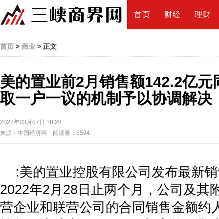
首页
财经
理财
首页
>
商业
> 正文
美的置业前2月销售额142.2亿元
取一户一议的机制予以协调解决
2022年03月07日 18:28
来源：中国经济网 阅读量：6594
:美的置业控股有限公司发布最新
2022年2月28日止两个月，公司及
营企业和联营公司的合同销售金额约人民