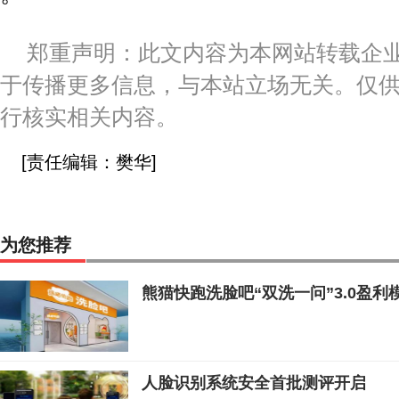
郑重声明：此文内容为本网站转载企
于传播更多信息，与本站立场无关。仅
行核实相关内容。
[责任编辑：樊华]
为您推荐
熊猫快跑洗脸吧“双洗一问”3.0盈
人脸识别系统安全首批测评开启