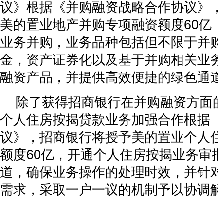
议》根据《并购融资战略合作协议》
美的置业地产并购专项融资额度60亿
业务并购，业务品种包括但不限于并
金，资产证券化以及基于并购相关业
融资产品，并提供高效便捷的绿色通
除了获得招商银行在并购融资方面
个人住房按揭贷款业务加强合作根据
议》，招商银行将授予美的置业个人
额度60亿，开通个人住房按揭业务审
道，确保业务操作的处理时效，并针
需求，采取一户一议的机制予以协调
。