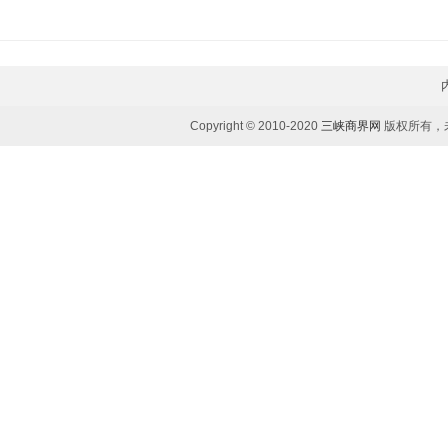
Copyright © 2010-2020
三峡商界网
版权所有，