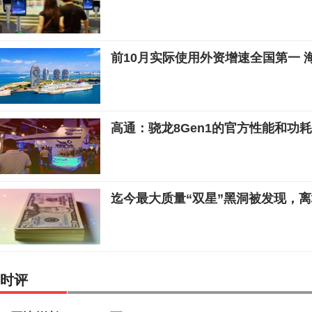
前10月实际使用外资增速全国第一 
高通：骁龙8Gen1的官方性能和功
迄今最大质量“双星”黑洞被发现，
时评