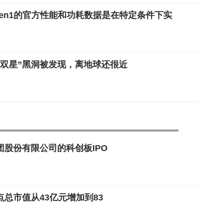
Gen1的官方性能和功耗数据是在特定条件下实
“双星”黑洞被发现，离地球还很近
股份有限公司的科创板IPO
总市值从43亿元增加到83