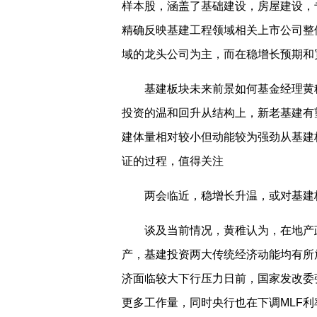
样本股，涵盖了基础建设，房屋建设，
精确反映基建工程领域相关上市公司整
域的龙头公司为主，而在稳增长预期和
基建板块未来前景如何基金经理黄
投资的温和回升从结构上，新老基建有
建体量相对较小但动能较为强劲从基建
证的过程，值得关注
两会临近，稳增长升温，或对基建
谈及当前情况，黄稚认为，在地产
产，基建投资两大传统经济动能均有所
济面临较大下行压力日前，国家发改委
更多工作量，同时央行也在下调MLF