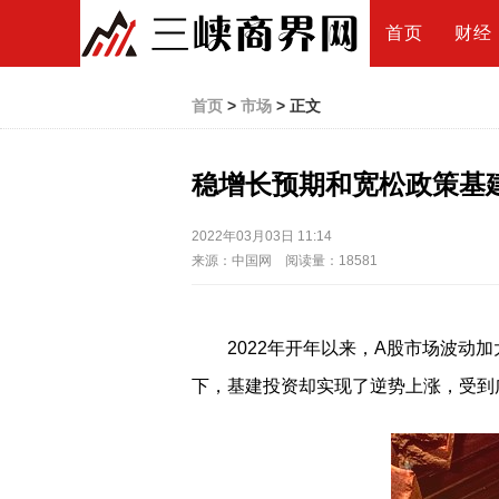
首页
财经
首页
>
市场
> 正文
稳增长预期和宽松政策基
2022年03月03日 11:14
来源：中国网 阅读量：18581
2022年开年以来，A股市场波动
下，基建投资却实现了逆势上涨，受到