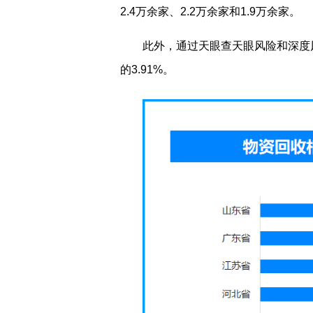
2.4万余家、2.2万余家和1.9万余家。
此外，通过天眼查天眼风险和深度
的3.91%。