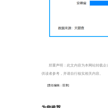
郑重声明：此文内容为本网站转载企
供读者参考，并请自行核实相关内容。
[责任编辑：匡章]
为您推荐