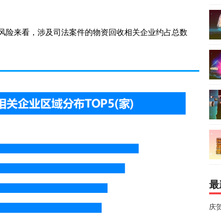
风险来看，涉及司法案件的物资回收相关企业约占总数
最
庆贺