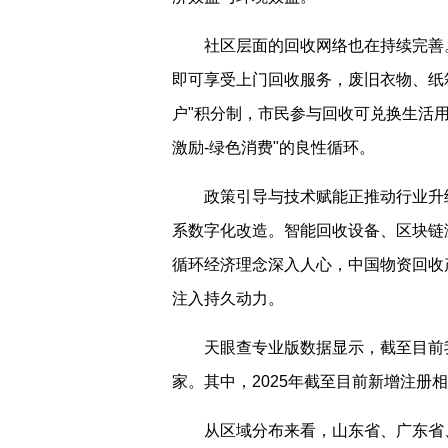
社区层面的回收网络也在持续完善
即可享受上门回收服务，废旧衣物、纸
户"积分制，市民参与回收可兑换生活用
激励-绿色消费"的良性循环。
政策引导与技术赋能正推动行业升
系数字化改造。智能回收设备、区块链
循环经济理念深入人心，中国物资回收产
注入持久动力。
天眼查专业版数据显示，截至目前我
家。其中，2025年截至目前新增注册相
从区域分布来看，山东省、广东省