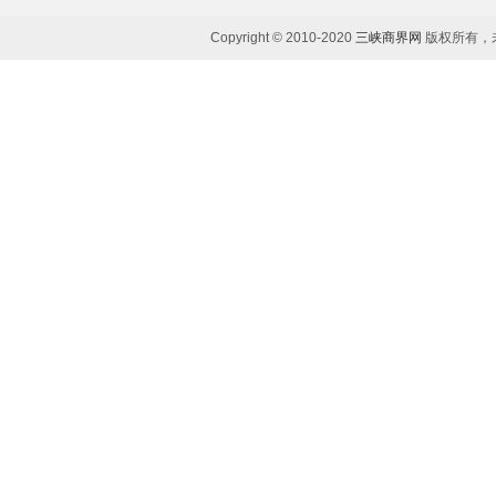
Copyright © 2010-2020
三峡商界网
版权所有，