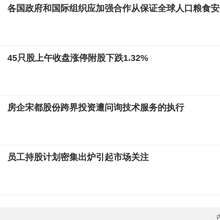
各国政府和国际组织应加强合作从保证全球人口粮食安
45只股上午收盘涨停附股下跌1.32%
房企宋都股份跨界投资遭问询技术服务的执行
员工持股计划密集出炉引起市场关注