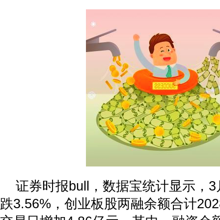
证券时报bull，数据宝统计显示，
跌3.56%，创业板股两融余额合计202