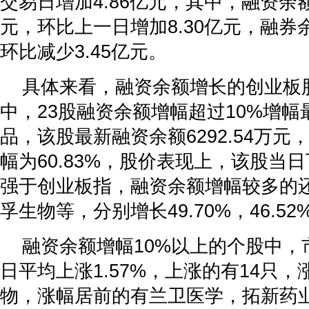
交易日增加4.86亿元，其中，融资余额合
元，环比上一日增加8.30亿元，融券余额
环比减少3.45亿元。
具体来看，融资余额增长的创业板股
中，23股融资余额增幅超过10%增
品，该股最新融资余额6292.54万
幅为60.83%，股价表现上，该股当日
强于创业板指，融资余额增幅较多的
孚生物等，分别增长49.70%，46.52
融资余额增幅10%以上的个股中，
日平均上涨1.57%，上涨的有14只
物，涨幅居前的有兰卫医学，拓新药